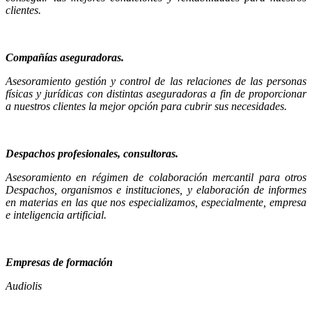
clientes.
Compañías aseguradoras.
Asesoramiento gestión y control de las relaciones de las personas
físicas y jurídicas con distintas aseguradoras a fin de proporcionar
a nuestros clientes la mejor opción para cubrir sus necesidades.
Despachos profesionales, consultoras.
Asesoramiento en régimen de colaboración mercantil para otros
Despachos, organismos e instituciones, y elaboración de informes
en materias en las que nos especializamos, especialmente, empresa
e inteligencia artificial.
Empresas de formación
Audiolis