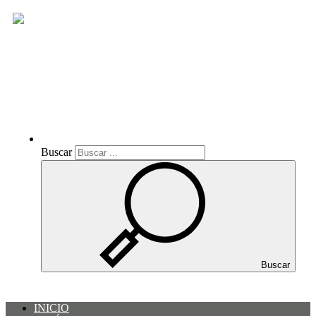
Buscar
Buscar
Buscar
INICIO