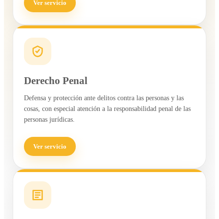
Ver servicio
Derecho Penal
Defensa y protección ante delitos contra las personas y las
cosas, con especial atención a la responsabilidad penal de las
personas jurídicas.
Ver servicio