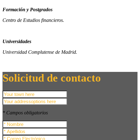
Formación y Postgrados
Centro de Estudios financieros.
Universidades
Universidad Complutense de Madrid.
Solicitud de contacto
* Campos obligatorios