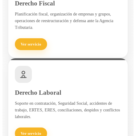
Derecho Fiscal
Planificación fiscal, organización de empresas y grupos,
operaciones de reestructuración y defensa ante la Agencia
Tributaria.
Ver servicio
Derecho Laboral
Soporte en contratación, Seguridad Social, accidentes de
trabajo, ERTES, ERES, conciliaciones, despidos y conflictos
laborales.
Ver servicio