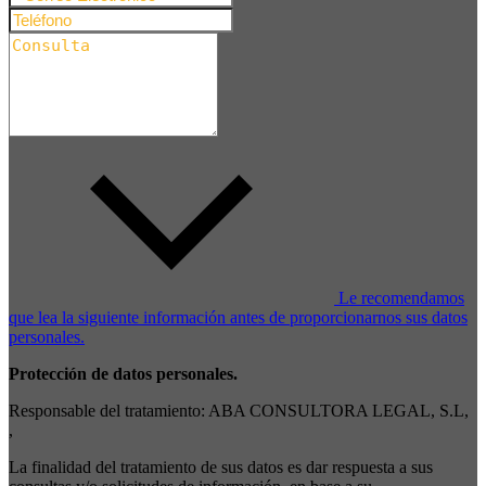
Le recomendamos
que lea la siguiente información antes de proporcionarnos sus datos
personales.
Protección de datos personales.
Responsable del tratamiento: ABA CONSULTORA LEGAL, S.L,
,
La finalidad del tratamiento de sus datos es dar respuesta a sus