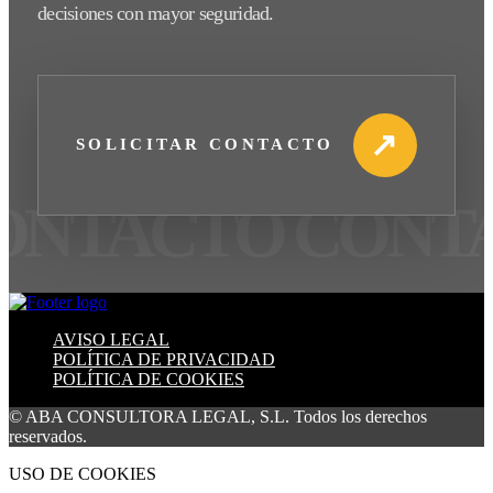
decisiones con mayor seguridad.
↗
SOLICITAR CONTACTO
AVISO LEGAL
POLÍTICA DE PRIVACIDAD
POLÍTICA DE COOKIES
© ABA CONSULTORA LEGAL, S.L. Todos los derechos
reservados.
USO DE COOKIES