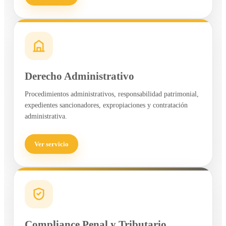
Derecho Administrativo
Procedimientos administrativos, responsabilidad patrimonial,
expedientes sancionadores, expropiaciones y contratación
administrativa.
Ver servicio
Compliance Penal y Tributario