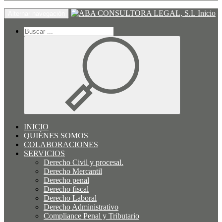
Inicio
Alternar navegación
INICIO
QUIÉNES SOMOS
COLABORACIONES
SERVICIOS
Derecho Civil y procesal.
Derecho Mercantil
Derecho penal
Derecho fiscal
Derecho Laboral
Derecho Administrativo
Compliance Penal y Tributario