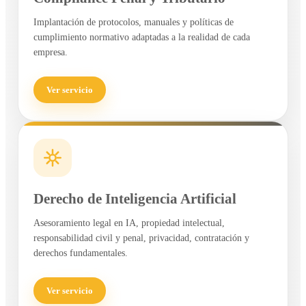
Implantación de protocolos, manuales y políticas de
cumplimiento normativo adaptadas a la realidad de cada
empresa.
Ver servicio
Derecho de Inteligencia Artificial
Asesoramiento legal en IA, propiedad intelectual,
responsabilidad civil y penal, privacidad, contratación y
derechos fundamentales.
Ver servicio