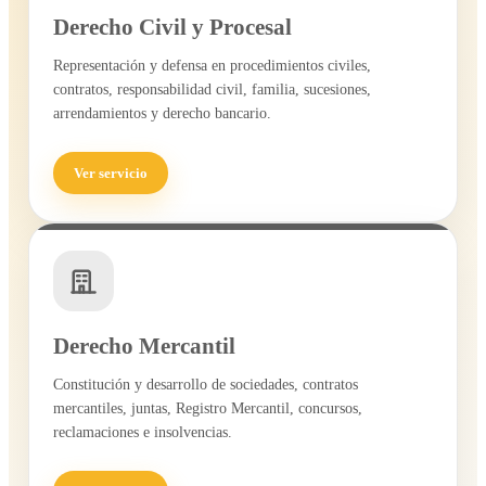
Derecho Civil y Procesal
Representación y defensa en procedimientos civiles,
contratos, responsabilidad civil, familia, sucesiones,
arrendamientos y derecho bancario.
Ver servicio
Derecho Mercantil
Constitución y desarrollo de sociedades, contratos
mercantiles, juntas, Registro Mercantil, concursos,
reclamaciones e insolvencias.