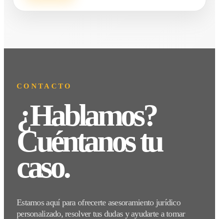
CONTACTO
¿Hablamos?
Cuéntanos tu
caso.
Estamos aquí para ofrecerte asesoramiento jurídico
personalizado, resolver tus dudas y ayudarte a tomar