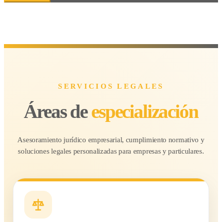
SERVICIOS LEGALES
Áreas de
especialización
Asesoramiento jurídico empresarial, cumplimiento normativo y
soluciones legales personalizadas para empresas y particulares.