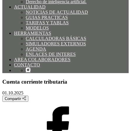
Derecho de inteligencia artificial.
ACTUALIDAD
NOTICIAS DE ACTUALIDAD
GUIAS PRACTICAS
TARIFAS Y TABLAS
MODELOS
HERRAMIENTAS
CALCULADORAS BÁSICAS
SIMULADORES EXTERNOS
AGENDA
ENLACES DE INTERES
AREA COLABORADORES
CONTACTO
Cuenta corriente tributaria
01.10.2025
Compartir