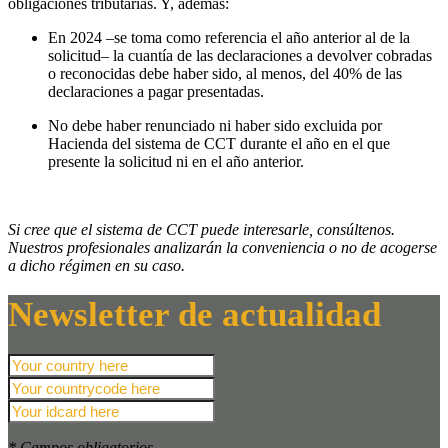
obligaciones tributarias. Y, además:
En 2024 –se toma como referencia el año anterior al de la
solicitud– la cuantía de las declaraciones a devolver cobradas
o reconocidas debe haber sido, al menos, del 40% de las
declaraciones a pagar presentadas.
No debe haber renunciado ni haber sido excluida por
Hacienda del sistema de CCT durante el año en el que
presente la solicitud ni en el año anterior.
Si cree que el sistema de CCT puede interesarle, consúltenos.
Nuestros profesionales analizarán la conveniencia o no de acogerse
a dicho régimen en su caso.
Newsletter de actualidad
* Campos obligatorios