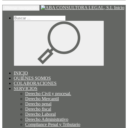
Inicio
Alternar navegación
INICIO
QUIÉNES SOMOS
COLABORACIONES
SERVICIOS
Derecho Civil y procesal.
Derecho Mercantil
Derecho penal
Derecho fiscal
Derecho Laboral
Derecho Administrativo
Compliance Penal y Tributario