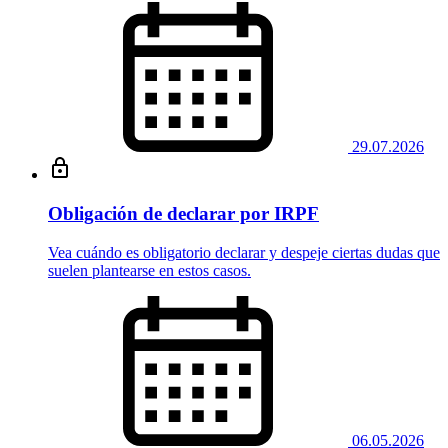
29.07.2026
Obligación de declarar por IRPF
Vea cuándo es obligatorio declarar y despeje ciertas dudas que
suelen plantearse en estos casos.
06.05.2026