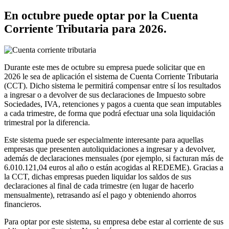
En octubre puede optar por la Cuenta
Corriente Tributaria para 2026.
Durante este mes de octubre su empresa puede solicitar que en
2026 le sea de aplicación el sistema de Cuenta Corriente Tributaria
(CCT). Dicho sistema le permitirá compensar entre sí los resultados
a ingresar o a devolver de sus declaraciones de Impuesto sobre
Sociedades, IVA, retenciones y pagos a cuenta que sean imputables
a cada trimestre, de forma que podrá efectuar una sola liquidación
trimestral por la diferencia.
Este sistema puede ser especialmente interesante para aquellas
empresas que presenten autoliquidaciones a ingresar y a devolver,
además de declaraciones mensuales (por ejemplo, si facturan más de
6.010.121,04 euros al año o están acogidas al REDEME).
Gracias a
la CCT, dichas empresas pueden liquidar los saldos de sus
declaraciones al final de cada trimestre (en lugar de hacerlo
mensualmente), retrasando así el pago y obteniendo ahorros
financieros.
Para optar por este sistema, su empresa debe estar al corriente de sus