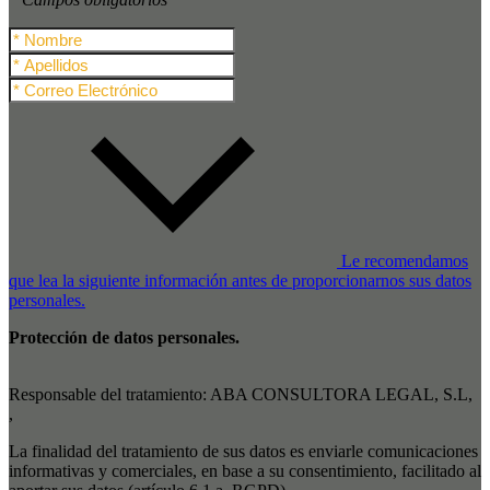
Le recomendamos
que lea la siguiente información antes de proporcionarnos sus datos
personales.
Protección de datos personales.
Responsable del tratamiento: ABA CONSULTORA LEGAL, S.L,
,
La finalidad del tratamiento de sus datos es enviarle comunicaciones
informativas y comerciales, en base a su consentimiento, facilitado al