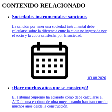
CONTENIDO RELACIONADO
Sociedades instrumentales: sanciones
La sanción por tener una sociedad instrumental debe
calcularse sobre la diferencia entre la cuota no ingresada por
el socio y la cuota satisfecha por la sociedad.
03.08.2026
¡Hace muchos años que se construyó!
El Tribunal Supremo ha aclarado cómo debe calcularse el
AJD de una escritura de obra nueva cuando han transcurrido
muchos años desde la construcción.