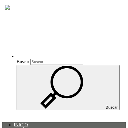
Buscar
Buscar
Buscar
INICIO