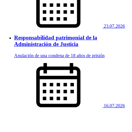
23.07.2026
Responsabilidad patrimonial de la
Administración de Justicia
Anulación de una condena de 18 años de prisión
16.07.2026