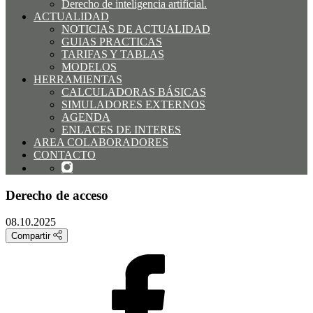
Derecho de inteligencia artificial.
ACTUALIDAD
NOTICIAS DE ACTUALIDAD
GUIAS PRACTICAS
TARIFAS Y TABLAS
MODELOS
HERRAMIENTAS
CALCULADORAS BÁSICAS
SIMULADORES EXTERNOS
AGENDA
ENLACES DE INTERES
AREA COLABORADORES
CONTACTO
Derecho de acceso
08.10.2025
Compartir