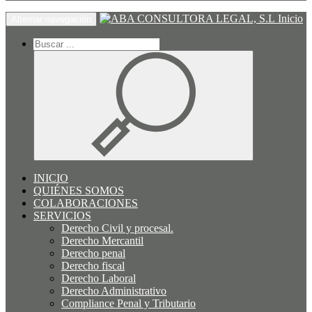
Inicio
Alternar navegación
INICIO
QUIÉNES SOMOS
COLABORACIONES
SERVICIOS
Derecho Civil y procesal.
Derecho Mercantil
Derecho penal
Derecho fiscal
Derecho Laboral
Derecho Administrativo
Compliance Penal y Tributario