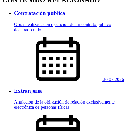
CONTENIDO RELACIONADO
Contratación pública
Obras realizadas en ejecución de un contrato público
declarado nulo
30.07.2026
Extranjería
Anulación de la obligación de relación exclusivamente
electrónica de personas físicas