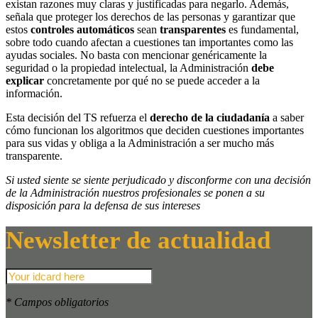
existan razones muy claras y justificadas para negarlo. Además,
señala que proteger los derechos de las personas y garantizar que
estos
controles automáticos
sean
transparentes
es fundamental,
sobre todo cuando afectan a cuestiones tan importantes como las
ayudas sociales. No basta con mencionar genéricamente la
seguridad o la propiedad intelectual, la Administración
debe
explicar
concretamente por qué no se puede acceder a la
información.
Esta decisión del TS refuerza el
derecho de la ciudadanía
a saber
cómo funcionan los algoritmos que deciden cuestiones importantes
para sus vidas y obliga a la Administración a ser mucho más
transparente.
Si usted siente se siente perjudicado y disconforme con una decisión
de la Administración nuestros profesionales se ponen a su
disposición para la defensa de sus intereses
Newsletter de actualidad
* Campos obligatorios