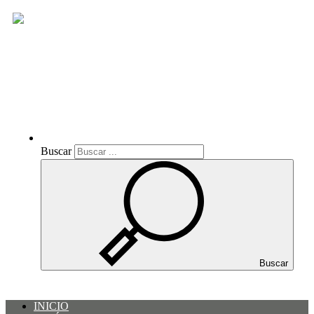
Buscar
Buscar
Buscar
INICIO