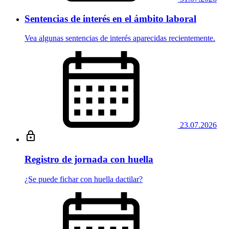
Sentencias de interés en el ámbito laboral
Vea algunas sentencias de interés aparecidas recientemente.
23.07.2026
Registro de jornada con huella
¿Se puede fichar con huella dactilar?