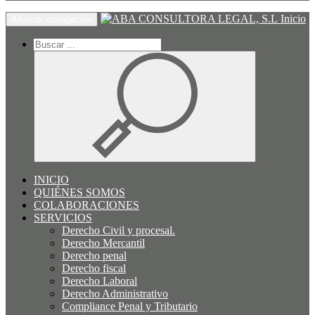
Inicio
Alternar navegación
INICIO
QUIÉNES SOMOS
COLABORACIONES
SERVICIOS
Derecho Civil y procesal.
Derecho Mercantil
Derecho penal
Derecho fiscal
Derecho Laboral
Derecho Administrativo
Compliance Penal y Tributario