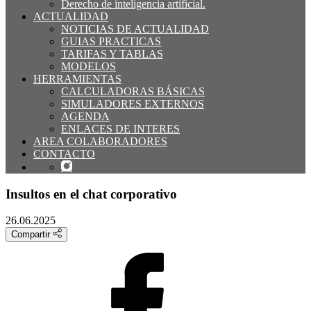
Derecho de inteligencia artificial.
ACTUALIDAD
NOTICIAS DE ACTUALIDAD
GUIAS PRACTICAS
TARIFAS Y TABLAS
MODELOS
HERRAMIENTAS
CALCULADORAS BÁSICAS
SIMULADORES EXTERNOS
AGENDA
ENLACES DE INTERES
AREA COLABORADORES
CONTACTO
Insultos en el chat corporativo
26.06.2025
Compartir