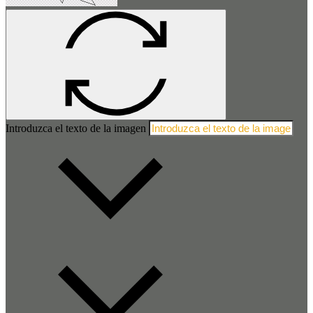
Introduzca el texto de la imagen