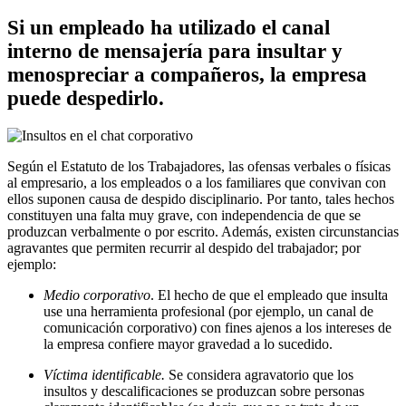
Si un empleado ha utilizado el canal
interno de mensajería para insultar y
menospreciar a compañeros, la empresa
puede despedirlo.
Según el Estatuto de los Trabajadores, las ofensas verbales o físicas
al empresario, a los empleados o a los familiares que convivan con
ellos suponen causa de despido disciplinario. Por tanto, tales hechos
constituyen una falta muy grave, con independencia de que se
produzcan verbalmente o por escrito. Además, existen circunstancias
agravantes que permiten recurrir al despido del trabajador; por
ejemplo:
Medio corporativo
. El hecho de que el empleado que insulta
use una herramienta profesional (por ejemplo, un canal de
comunicación corporativo) con fines ajenos a los intereses de
la empresa confiere mayor gravedad a lo sucedido.
Víctima identificable.
Se considera agravatorio que los
insultos y descalificaciones se produzcan sobre personas