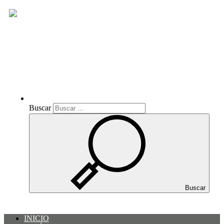
Buscar
Buscar
Buscar
INICIO