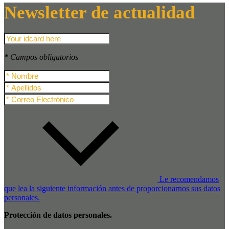
Newsletter de actualidad
* Campos obligatorios
Le recomendamos
que lea la siguiente información antes de proporcionarnos sus datos
personales.
Protección de datos personales.